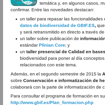
temática y, en algunos casos, 
confirmar. Entre las novedades destacan:
un taller para repasar las funcionalidades
datos de biodiversidad de GBIF.ES
,
que
y será retransmitido en directo a través de
un taller sobre publicación de
informació
estándar
Plinian Core
; y
un
taller presencial de Calidad en base
biodiversidad para poner al día concepto
relacionados con este tema.
Además, en el segundo semestre de 2015 la
sobre
Conservación e informatización de he
colaborará con la parte de informatización de 
Para consultar el programa de formación en su 
http://www.gbif.es/Plan_formacion.php