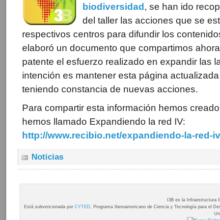
biodiversidad
, se han ido recop
del taller las acciones que se e
respectivos centros para difundir los contenido
elaboró un documento que compartimos ahora
patente el esfuerzo realizado en expandir las l
intención es mantener esta página actualiza
teniendo constancia de nuevas acciones.
Para compartir esta información hemos creado
hemos llamado Expandiendo la red IV:
http://www.recibio.net/expandiendo-la-red-iv
Noticias
I3B es la Infraestructura
Está subvencionada por
CYTED
, Programa Iberoamericano de Ciencia y Tecnología para el Desa
Ur